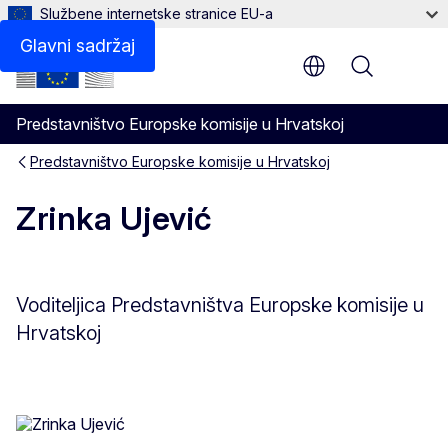
Službene internetske stranice EU-a
Kontakt
Glavni sadržaj
Menu
Predstavništvo Europske komisije u Hrvatskoj
Predstavništvo Europske komisije u Hrvatskoj
Zrinka Ujević
Voditeljica Predstavništva Europske komisije u
Hrvatskoj