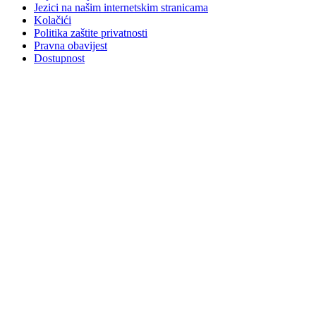
Jezici na našim internetskim stranicama
Kolačići
Politika zaštite privatnosti
Pravna obavijest
Dostupnost