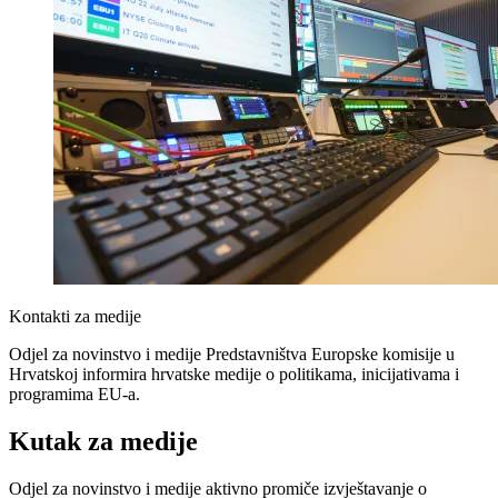
Kontakti za medije
Odjel za novinstvo i medije Predstavništva Europske komisije u
Hrvatskoj informira hrvatske medije o politikama, inicijativama i
programima EU-a.
Kutak za medije
Odjel za novinstvo i medije aktivno promiče izvještavanje o