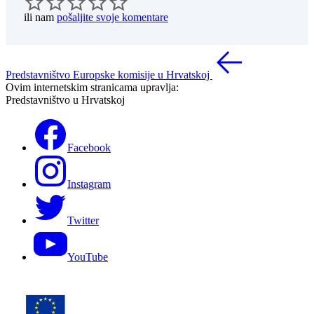
ili nam
pošaljite svoje komentare
Predstavništvo Europske komisije u Hrvatskoj
Ovim internetskim stranicama upravlja:
Predstavništvo u Hrvatskoj
Facebook
Instagram
Twitter
YouTube