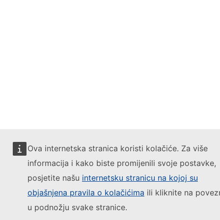
Ova internetska stranica koristi kolačiće. Za više
informacija i kako biste promijenili svoje postavke,
posjetite našu
internetsku stranicu na kojoj su
objašnjena pravila o kolačićima
ili kliknite na povez
u podnožju svake stranice.