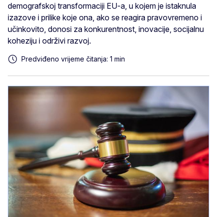
demografskoj transformaciji EU-a, u kojem je istaknula
izazove i prilike koje ona, ako se reagira pravovremeno i
učinkovito, donosi za konkurentnost, inovacije, socijalnu
koheziju i održivi razvoj.
Predviđeno vrijeme čitanja: 1 min