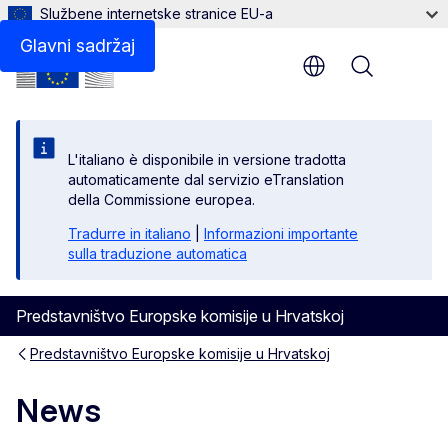
Službene internetske stranice EU-a
Glavni sadržaj
Menu
L'italiano è disponibile in versione tradotta
automaticamente dal servizio eTranslation
della Commissione europea.
Tradurre in italiano
|
Informazioni importante
sulla traduzione automatica
Predstavništvo Europske komisije u Hrvatskoj
Predstavništvo Europske komisije u Hrvatskoj
News