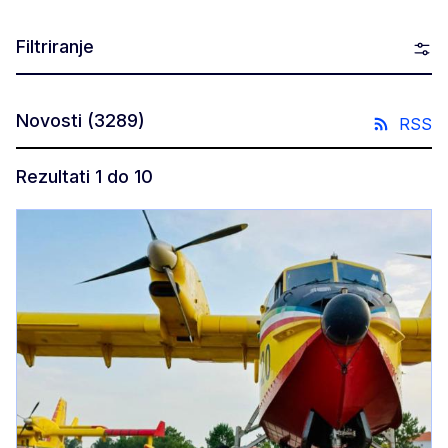
Filtriranje
Novosti
(3289)
RSS
Rezultati 1 do 10