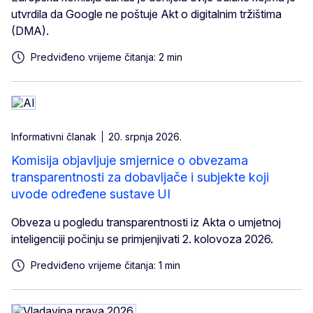
utvrdila da Google ne poštuje Akt o digitalnim tržištima
(DMA).
Predviđeno vrijeme čitanja: 2 min
Informativni članak
20. srpnja 2026.
Komisija objavljuje smjernice o obvezama
transparentnosti za dobavljače i subjekte koji
uvode određene sustave UI
Obveza u pogledu transparentnosti iz Akta o umjetnoj
inteligenciji počinju se primjenjivati 2. kolovoza 2026.
Predviđeno vrijeme čitanja: 1 min