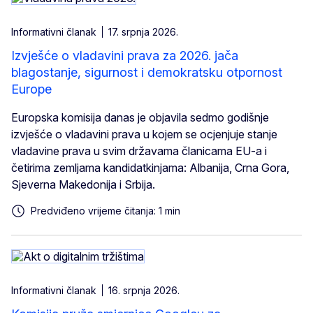
Informativni članak
17. srpnja 2026.
Izvješće o vladavini prava za 2026. jača
blagostanje, sigurnost i demokratsku otpornost
Europe
Europska komisija danas je objavila sedmo godišnje
izvješće o vladavini prava u kojem se ocjenjuje stanje
vladavine prava u svim državama članicama EU-a i
četirima zemljama kandidatkinjama: Albanija, Crna Gora,
Sjeverna Makedonija i Srbija.
Predviđeno vrijeme čitanja: 1 min
Informativni članak
16. srpnja 2026.