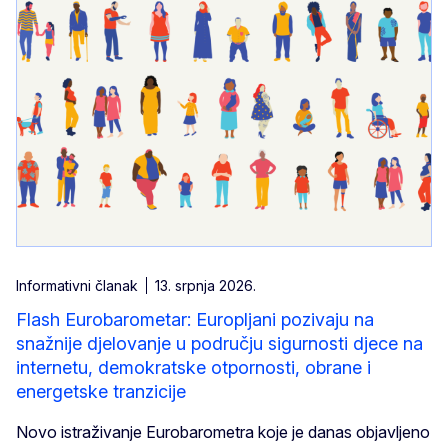
Informativni članak
13. srpnja 2026.
Flash Eurobarometar: Europljani pozivaju na
snažnije djelovanje u području sigurnosti djece na
internetu, demokratske otpornosti, obrane i
energetske tranzicije
Novo istraživanje Eurobarometra koje je danas objavljeno