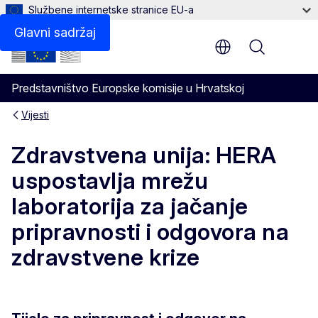
Službene internetske stranice EU-a
Glavni sadržaj
Menu
Predstavništvo Europske komisije u Hrvatskoj
Vijesti
Zdravstvena unija: HERA
uspostavlja mrežu
laboratorija za jačanje
pripravnosti i odgovora na
zdravstvene krize