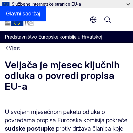
Službene internetske stranice EU-a
Glavni sadržaj
Menu
Predstavništvo Europske komisije u Hrvatskoj
Vijesti
Veljača je mjesec ključnih
odluka o povredi propisa
EU-a
U svojem mjesečnom paketu odluka o
povredama propisa Europska komisija pokreće
sudske postupke
protiv država članica koje