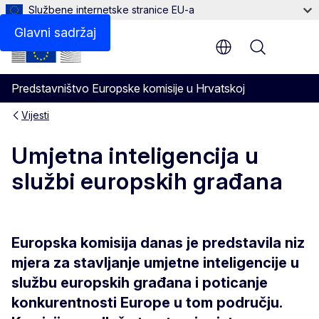
Službene internetske stranice EU-a
Glavni sadržaj
Menu
Predstavništvo Europske komisije u Hrvatskoj
Vijesti
Umjetna inteligencija u
službi europskih građana
Europska komisija danas je predstavila niz
mjera za stavljanje umjetne inteligencije u
službu europskih građana i poticanje
konkurentnosti Europe u tom području.