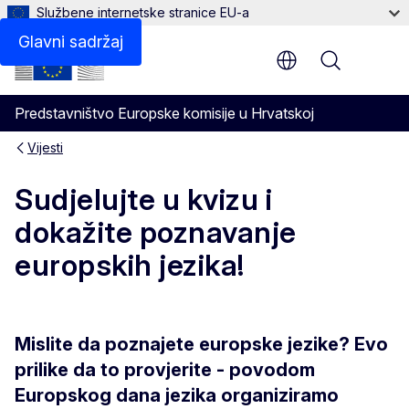
Službene internetske stranice EU-a
Glavni sadržaj
Menu
Predstavništvo Europske komisije u Hrvatskoj
Vijesti
Sudjelujte u kvizu i
dokažite poznavanje
europskih jezika!
Mislite da poznajete europske jezike? Evo
prilike da to provjerite - povodom
Europskog dana jezika organiziramo