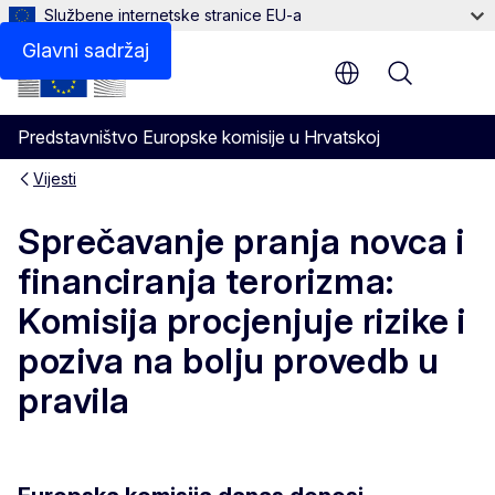
Službene internetske stranice EU-a
Glavni sadržaj
Menu
Predstavništvo Europske komisije u Hrvatskoj
Vijesti
Sprečavanje pranja novca i
financiranja terorizma:
Komisija procjenjuje rizike i
poziva na bolju provedb u
pravila