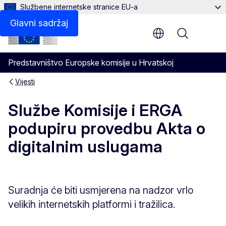
Službene internetske stranice EU-a
Glavni sadržaj
Menu
Predstavništvo Europske komisije u Hrvatskoj
Vijesti
Službe Komisije i ERGA
podupiru provedbu Akta o
digitalnim uslugama
Suradnja će biti usmjerena na nadzor vrlo
velikih internetskih platformi i tražilica.