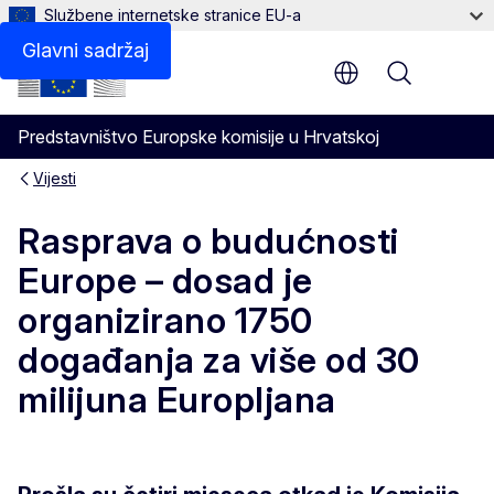
Službene internetske stranice EU-a
Glavni sadržaj
Menu
Predstavništvo Europske komisije u Hrvatskoj
Vijesti
Rasprava o budućnosti
Europe – dosad je
organizirano 1750
događanja za više od 30
milijuna Europljana