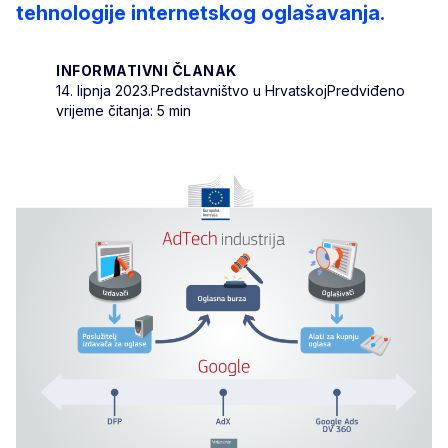
tehnologije internetskog oglašavanja.
INFORMATIVNI ČLANAK
14. lipnja 2023.
Predstavništvo u Hrvatskoj
Predviđeno
vrijeme čitanja: 5 min