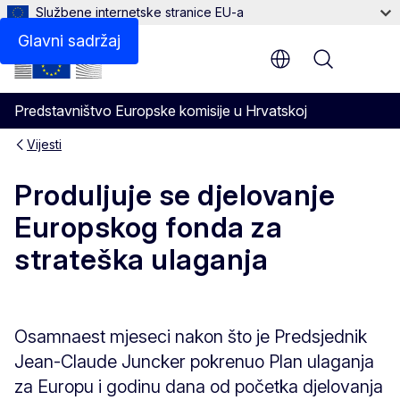
Službene internetske stranice EU-a
Glavni sadržaj
Menu
Predstavništvo Europske komisije u Hrvatskoj
Vijesti
Produljuje se djelovanje
Europskog fonda za
strateška ulaganja
Osamnaest mjeseci nakon što je Predsjednik
Jean-Claude Juncker pokrenuo Plan ulaganja
za Europu i godinu dana od početka djelovanja