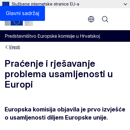
Službene internetske stranice EU-a
Glavni sadržaj
Menu
Predstavništvo Europske komisije u Hrvatskoj
Vijesti
Praćenje i rješavanje
problema usamljenosti u
Europi
Europska komisija objavila je prvo izvješće
o usamljenosti diljem Europske unije.