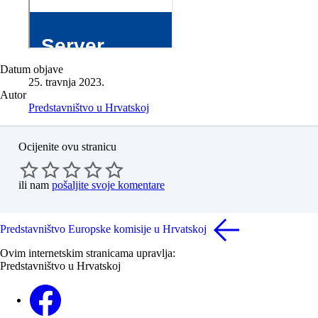
Datum objave
25. travnja 2023.
Autor
Predstavništvo u Hrvatskoj
Ocijenite ovu stranicu
ili nam
pošaljite svoje komentare
Predstavništvo Europske komisije u Hrvatskoj
Ovim internetskim stranicama upravlja:
Predstavništvo u Hrvatskoj
Facebook