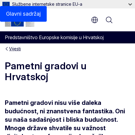
Službene internetske stranice EU-a
Glavni sadržaj
Menu
Predstavništvo Europske komisije u Hrvatskoj
Vijesti
Pametni gradovi u
Hrvatskoj
Pametni gradovi nisu više daleka
budućnost, ni znanstvena fantastika. Oni
su naša sadašnjost i bliska budućnost.
Mnoge države shvatile su važnost