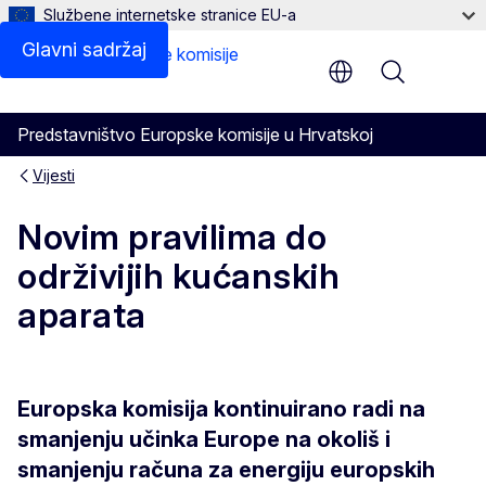
Službene internetske stranice EU-a
Glavni sadržaj
Menu
Predstavništvo Europske komisije u Hrvatskoj
Vijesti
Novim pravilima do
održivijih kućanskih
aparata
Europska komisija kontinuirano radi na
smanjenju učinka Europe na okoliš i
smanjenju računa za energiju europskih