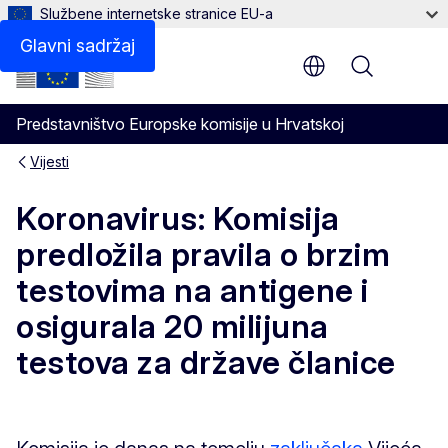
Službene internetske stranice EU-a
Glavni sadržaj
Menu
Predstavništvo Europske komisije u Hrvatskoj
Vijesti
Koronavirus: Komisija
predložila pravila o brzim
testovima na antigene i
osigurala 20 milijuna
testova za države članice