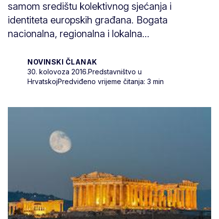
samom središtu kolektivnog sjećanja i
identiteta europskih građana. Bogata
nacionalna, regionalna i lokalna...
NOVINSKI ČLANAK
30. kolovoza 2016.
Predstavništvo u
Hrvatskoj
Predviđeno vrijeme čitanja: 3 min