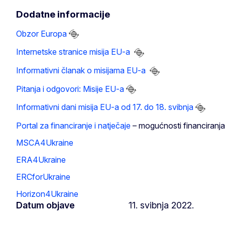
Dodatne informacije
Obzor Europa
Internetske stranice misija EU-a
Informativni članak o misijama EU-a
Pitanja i odgovori: Misije EU-a
Informativni dani misija EU-a od 17. do 18. svibnja
Portal za financiranje i natječaje
– mogućnosti financiranja
MSCA4Ukraine
ERA4Ukraine
ERCforUkraine
Horizon4Ukraine
Datum objave
11. svibnja 2022.