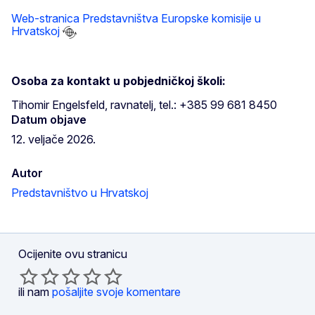
Web-stranica Predstavništva Europske komisije u
Hrvatskoj
Osoba za kontakt u pobjedničkoj školi:
Tihomir Engelsfeld, ravnatelj, tel.: +385 99 681 8450
Datum objave
12. veljače 2026.
Autor
Predstavništvo u Hrvatskoj
Ocijenite ovu stranicu
ili nam
pošaljite svoje komentare