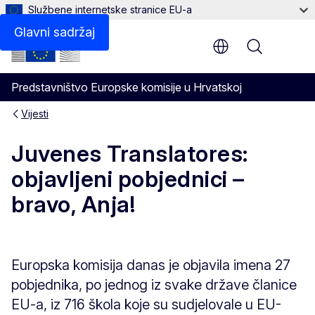
Službene internetske stranice EU-a
Glavni sadržaj
Menu
Predstavništvo Europske komisije u Hrvatskoj
Vijesti
Juvenes Translatores:
objavljeni pobjednici –
bravo, Anja!
Europska komisija danas je objavila imena 27
pobjednika, po jednog iz svake države članice
EU‑a, iz 716 škola koje su sudjelovale u EU-