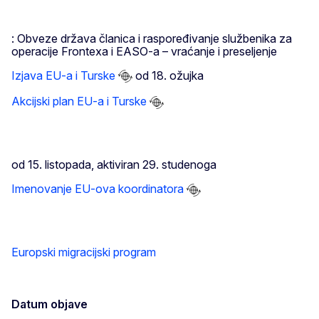
: Obveze država članica i raspoređivanje službenika za
operacije Frontexa i EASO-a – vraćanje i preseljenje
Izjava EU-a i Turske
od 18. ožujka
Akcijski plan EU-a i Turske
od 15. listopada, aktiviran 29. studenoga
Imenovanje EU-ova koordinatora
Europski migracijski program
Datum objave