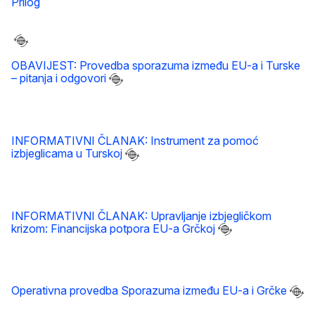
Prilog
OBAVIJEST: Provedba sporazuma između EU-a i Turske
– pitanja i odgovori
INFORMATIVNI ČLANAK: Instrument za pomoć
izbjeglicama u Turskoj
INFORMATIVNI ČLANAK: Upravljanje izbjegličkom
krizom: Financijska potpora EU-a Grčkoj
Operativna provedba Sporazuma između EU-a i Grčke