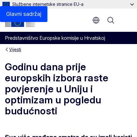
Službene internetske stranice EU-a
Glavni sadržaj
Menu
Predstavništvo Europske komisije u Hrvatskoj
Vijesti
Godinu dana prije
europskih izbora raste
povjerenje u Uniju i
optimizam u pogledu
budućnosti