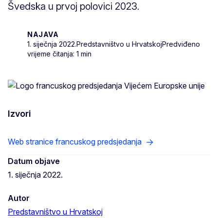
Švedska u prvoj polovici 2023.
NAJAVA
1. siječnja 2022.
Predstavništvo u Hrvatskoj
Predviđeno
vrijeme čitanja: 1 min
Izvori
Web stranice francuskog predsjedanja
Datum objave
1. siječnja 2022.
Autor
Predstavništvo u Hrvatskoj