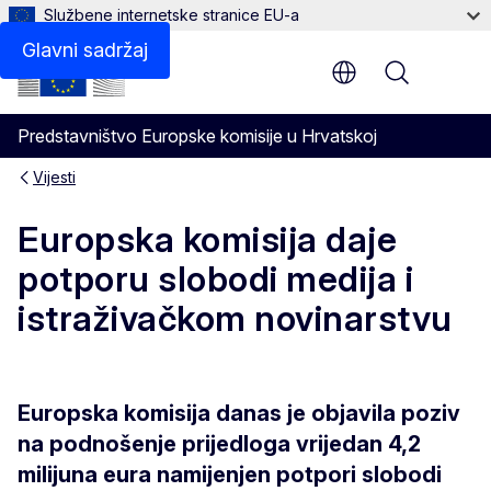
Službene internetske stranice EU-a
Glavni sadržaj
Menu
Predstavništvo Europske komisije u Hrvatskoj
Vijesti
Europska komisija daje
potporu slobodi medija i
istraživačkom novinarstvu
Europska komisija danas je objavila poziv
na podnošenje prijedloga vrijedan 4,2
milijuna eura namijenjen potpori slobodi