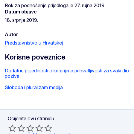
Rok za podnošenje prijedloga je 27. rujna 2019.
Datum objave
18. srpnja 2019.
Autor
Predstavništvo u Hrvatskoj
Korisne poveznice
Dodatne pojedinosti o kriterijima prihvatljivosti za svaki dio
poziva
Sloboda i pluralizam medija
Ocijenite ovu stranicu