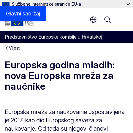
Službene internetske stranice EU-a
Glavni sadržaj
Menu
Predstavništvo Europske komisije u Hrvatskoj
Vijesti
Europska godina mladih:
nova Europska mreža za
naučnike
Europska mreža za naukovanje uspostavljena
je 2017. kao dio Europskog saveza za
naukovanje. Od tada su njegovi članovi