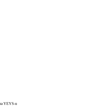
e na YEYS-u