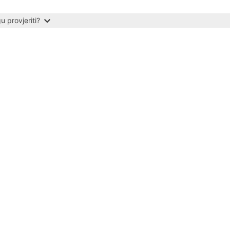
 provjeriti?