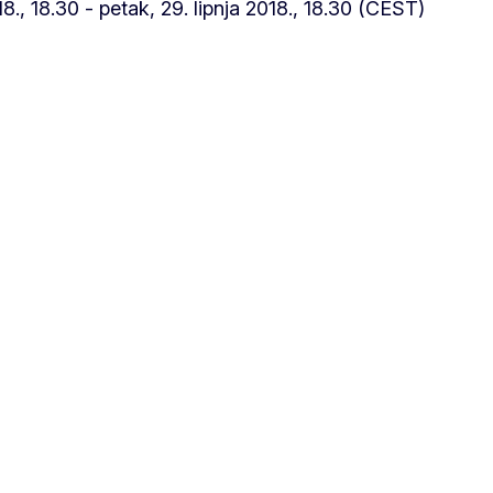
18., 18.30 - petak, 29. lipnja 2018., 18.30 (CEST)