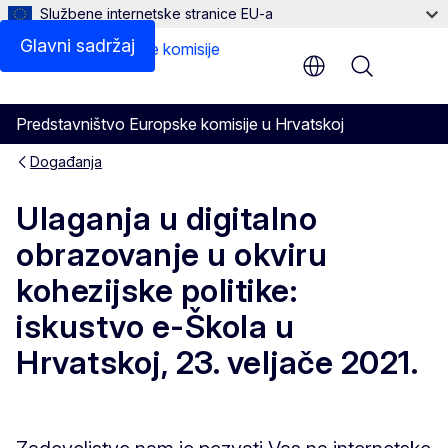
Službene internetske stranice EU-a
Glavni sadržaj
Menu
Predstavništvo Europske komisije u Hrvatskoj
Događanja
Ulaganja u digitalno
obrazovanje u okviru
kohezijske politike:
iskustvo e-Škola u
Hrvatskoj, 23. veljače 2021.