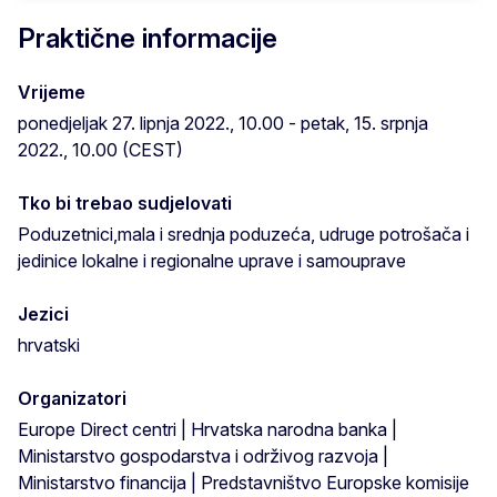
Praktične informacije
Vrijeme
ponedjeljak 27. lipnja 2022., 10.00 - petak, 15. srpnja
2022., 10.00 (CEST)
Tko bi trebao sudjelovati
Poduzetnici,mala i srednja poduzeća, udruge potrošača i
jedinice lokalne i regionalne uprave i samouprave
Jezici
hrvatski
Organizatori
Europe Direct centri | Hrvatska narodna banka |
Ministarstvo gospodarstva i održivog razvoja |
Ministarstvo financija | Predstavništvo Europske komisije