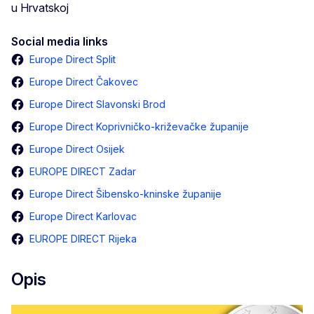
u Hrvatskoj
Social media links
Europe Direct Split
Europe Direct Čakovec
Europe Direct Slavonski Brod
Europe Direct Koprivničko-križevačke županije
Europe Direct Osijek
EUROPE DIRECT Zadar
Europe Direct Šibensko-kninske županije
Europe Direct Karlovac
EUROPE DIRECT Rijeka
Opis