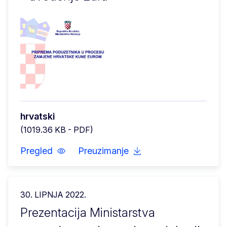
hrvatski
(1019.36 KB - PDF)
Pregled
Preuzimanje
30. LIPNJA 2022.
Prezentacija Ministarstva