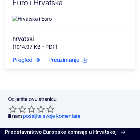
Euro i Hrvatska
hrvatski
(1014.97 KB - PDF)
Pregled
Preuzimanje
Ocijenite ovu stranicu
ili nam
pošaljite svoje komentare
Predstavništvo Europske komisije u Hrvatskoj