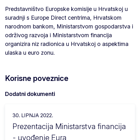
Predstavništvo Europske komisije u Hrvatskoj u
suradnji s Europe Direct centrima, Hrvatskom
narodnom bankom, Ministarstvom gospodarstva i
održivog razvoja i Ministarstvom financija
organizira niz radionica u Hrvatskoj o aspektima
ulaska u euro zonu.
Korisne poveznice
Dodatni dokumenti
30. LIPNJA 2022.
Prezentacija Ministarstva financija
- uvođenje Eura