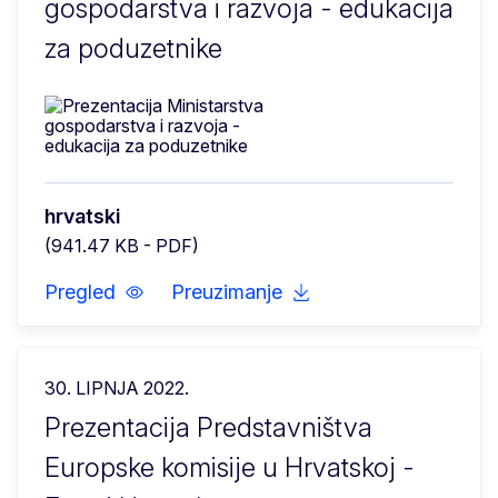
gospodarstva i razvoja - edukacija
za poduzetnike
hrvatski
(941.47 KB - PDF)
Pregled
Preuzimanje
30. LIPNJA 2022.
Prezentacija Predstavništva
Europske komisije u Hrvatskoj -