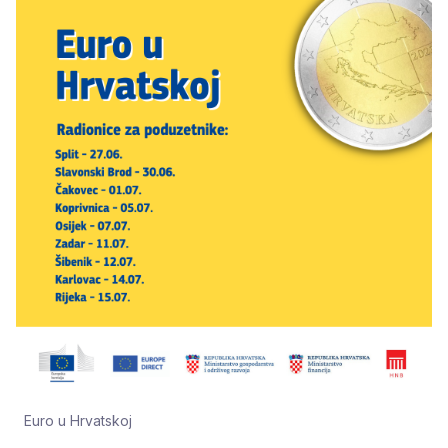
Euro u Hrvatskoj