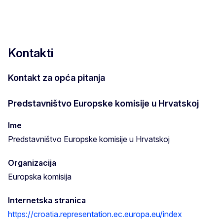
Kontakti
Kontakt za opća pitanja
Predstavništvo Europske komisije u Hrvatskoj
Ime
Predstavništvo Europske komisije u Hrvatskoj
Organizacija
Europska komisija
Internetska stranica
https://croatia.representation.ec.europa.eu/index