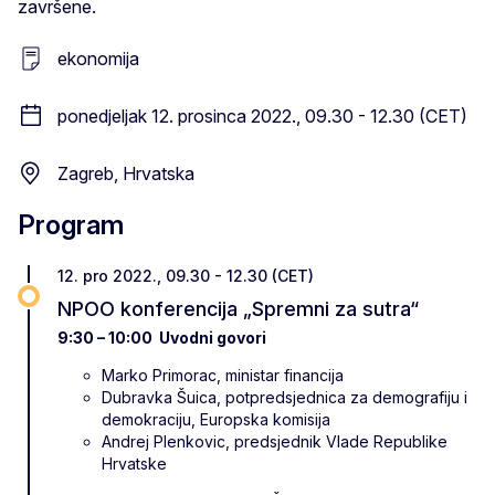
završene.
ekonomija
ponedjeljak 12. prosinca 2022., 09.30 - 12.30 (CET)
Zagreb, Hrvatska
Program
12. pro 2022., 09.30 - 12.30 (CET)
NPOO konferencija „Spremni za sutra“
9:30 – 10:00 Uvodni govori
Marko Primorac, ministar financija
Dubravka Šuica, potpredsjednica za demografiju i
demokraciju, Europska komisija
Andrej Plenkovic, predsjednik Vlade Republike
Hrvatske