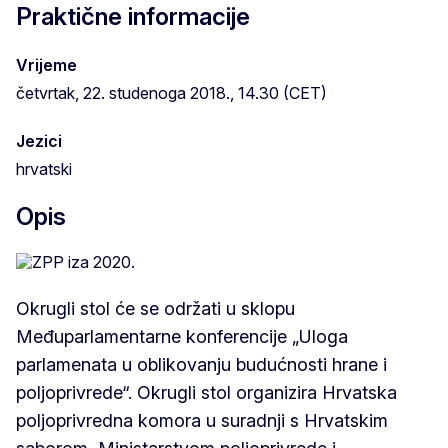
Praktične informacije
Vrijeme
četvrtak, 22. studenoga 2018., 14.30 (CET)
Jezici
hrvatski
Opis
Okrugli stol će se održati u sklopu
Međuparlamentarne konferencije „Uloga
parlamenata u oblikovanju budućnosti hrane i
poljoprivrede“. Okrugli stol organizira Hrvatska
poljoprivredna komora u suradnji s Hrvatskim