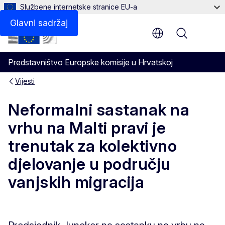
Službene internetske stranice EU-a
Glavni sadržaj
Menu
Predstavništvo Europske komisije u Hrvatskoj
Vijesti
Neformalni sastanak na
vrhu na Malti pravi je
trenutak za kolektivno
djelovanje u području
vanjskih migracija