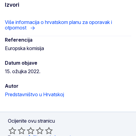
Izvori
Više informacija o hrvatskom planu za oporavak i
otpornost
Referencija
Europska komisija
Datum objave
15. ožujka 2022.
Autor
Predstavništvo u Hrvatskoj
Ocijenite ovu stranicu